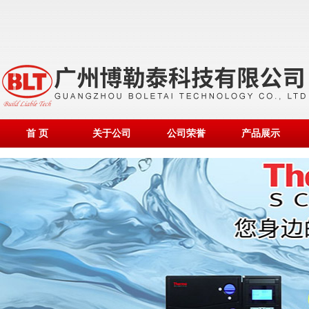
首 页
关于公司
公司荣誉
产品展示