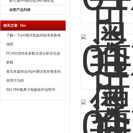
奥可通PH测试笔ORP测试笔
全部产品列表
相关文章 Hot
了解一下pH测试笔如何校准更换电
池吧
PC450优特多参数水质分析仪仪器
参数
看完本篇你会对pH测试笔有更多的
使用方法的
9617BN氯离子电极操作说明书