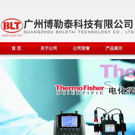
首 页
关于公司
公司荣誉
产品展示