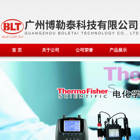
首 页
关于公司
公司荣誉
产品展示