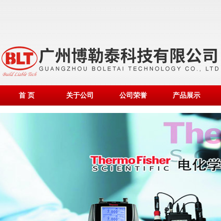
首 页
关于公司
公司荣誉
产品展示