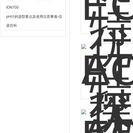
ION700
pH计的选型要点及使用注意事项-仪
器百科