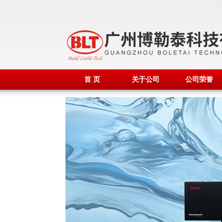
首 页
关于公司
公司荣誉