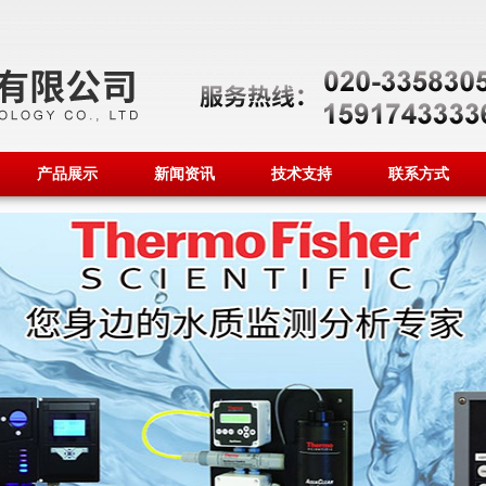
产品展示
新闻资讯
技术支持
联系方式