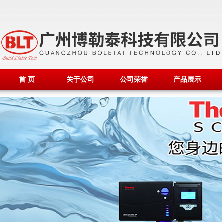
首 页
关于公司
公司荣誉
产品展示