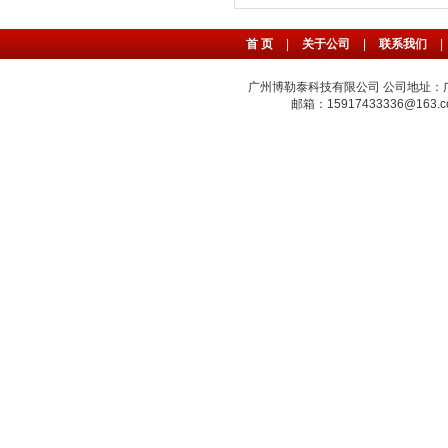
首 页
|
关于公司
|
联系我们
|
广州博勒泰科技有限公司 公司地址：广州
邮箱：15917433336@163.