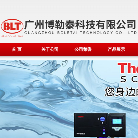
首 页
关于公司
公司荣誉
产品展示