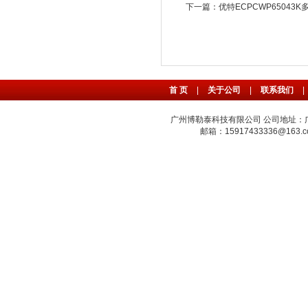
下一篇：
优特ECPCWP65043
首 页
|
关于公司
|
联系我们
|
广州博勒泰科技有限公司 公司地址：广州
邮箱：15917433336@163.