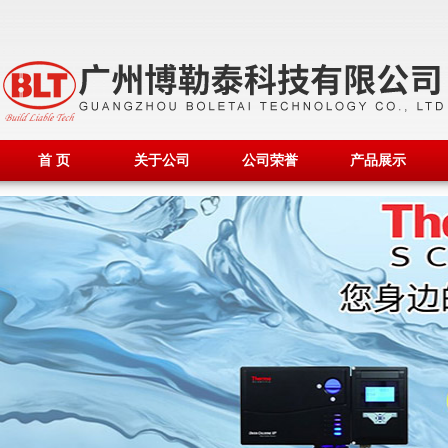
首 页
关于公司
公司荣誉
产品展示