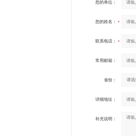
您的单位：
您的姓名：
联系电话：
常用邮箱：
省份：
详细地址：
补充说明：