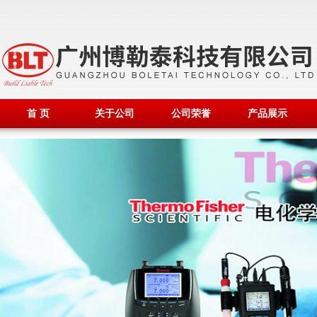
首 页
关于公司
公司荣誉
产品展示