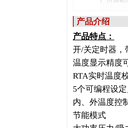
产品介绍
产品特点：
开
/
关定时器，
温度显示精度
RTA
实时温度
5
个可编程设定
内、外温度控
节能模式