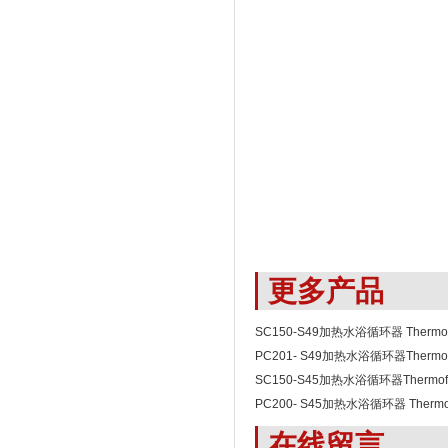
更多产品
SC150-S49加热水浴循环器 Thermofi
Scientific
PC201- S49加热水浴循环器Thermofi
Scientific
SC150-S45加热水浴循环器Thermofi
Scientific
PC200- S45加热水浴循环器 Thermof
Scientific
在线留言