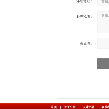
详细地址：
补充说明：
验证码：
首 页
|
关于公司
|
人才招聘
|
联系