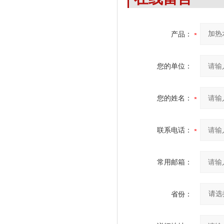
产品：
您的单位：
您的姓名：
联系电话：
常用邮箱：
省份：