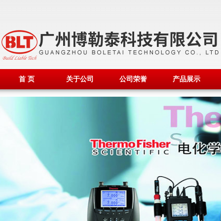
首 页
关于公司
公司荣誉
产品展示