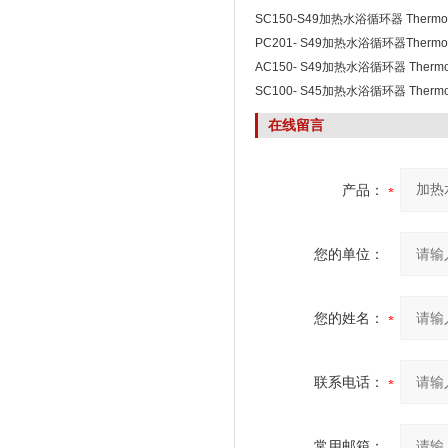
SC150-S49加热水浴循环器 Thermofi
Scientific
PC201- S49加热水浴循环器Thermofi
Scientific
AC150- S49加热水浴循环器 Thermof
Scientific
SC100- S45加热水浴循环器 Thermof
Scientific
在线留言
产品：
您的单位：
您的姓名：
联系电话：
常用邮箱：