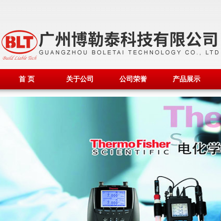
首 页
关于公司
公司荣誉
产品展示