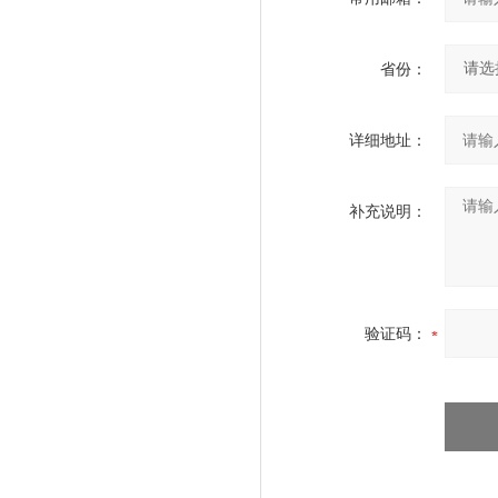
省份：
详细地址：
补充说明：
验证码：