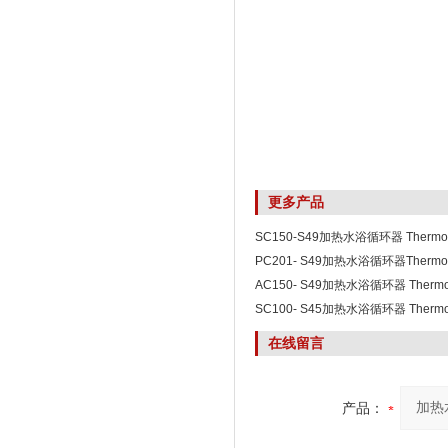
更多产品
SC150-S49加热水浴循环器 Thermofi
Scientific
PC201- S49加热水浴循环器Thermofi
Scientific
AC150- S49加热水浴循环器 Thermof
Scientific
SC100- S45加热水浴循环器 Thermof
Scientific
在线留言
产品：