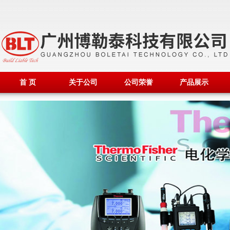
首 页
关于公司
公司荣誉
产品展示