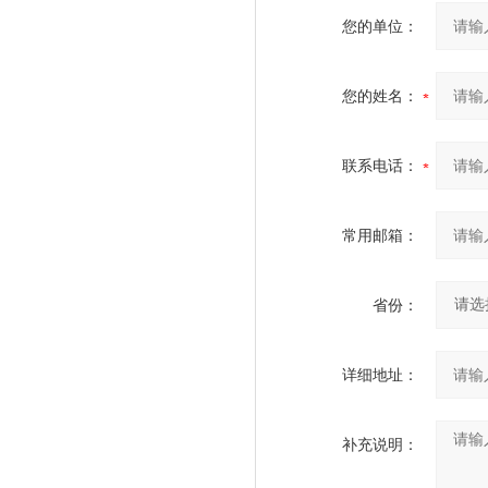
您的单位：
您的姓名：
联系电话：
常用邮箱：
省份：
详细地址：
补充说明：