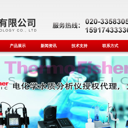
产品展示
新闻资讯
技术支持
联系方式