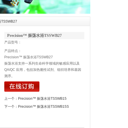
浴TSSWB27
Precision™ 振荡水浴TSSWB27
产品型号：
产品特点：
Precision™ 振荡水浴TSSWB27
振荡水浴支持一系列生命科学领域的敏感应用以及
QA/QC 应用，包括加热脆性试剂、组织培养和基因
测序。
上一个：
Precision™ 振荡水浴TSSWB15
下一个：
Precision™ 振荡水浴TSSWB15S