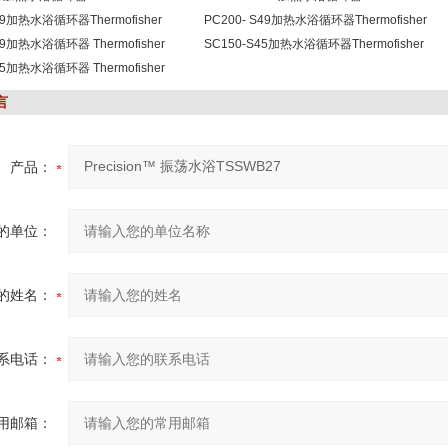
S49加热水浴循环器Thermofisher
Scientific
PC200- S49加热水浴循环器Thermofisher
49加热水浴循环器 Thermofisher
Scientific
SC150-S45加热水浴循环器Thermofisher
45加热水浴循环器 Thermofisher
Scientific
言
产品：
的单位：
的姓名：
系电话：
用邮箱：