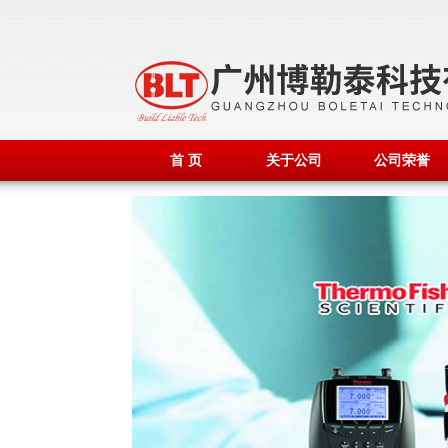
首 页
关于公司
公司荣誉