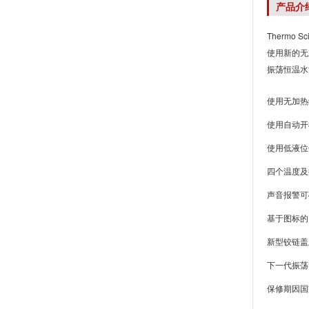
产品介
Thermo
使用新的无加
振荡恒温水
使用无加热
使用自动开
使用低液位
四个温度及
声音报警可
基于图标的
新型铰链盖
下一代振荡
保修期因国