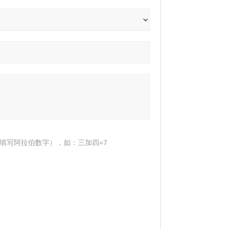
填写阿拉伯数字），如：三加四=7