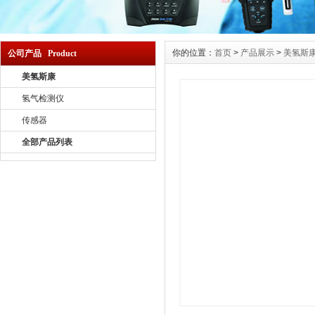
你的位置：
首页
>
产品展示
>
美氢斯
公司产品 Product
美氢斯康
氢气检测仪
传感器
全部产品列表