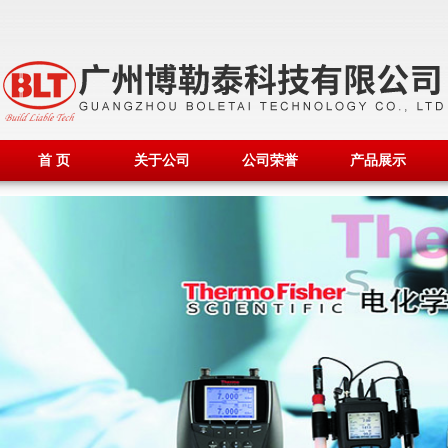
首 页
关于公司
公司荣誉
产品展示