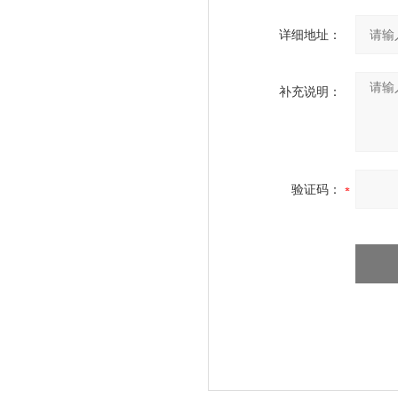
详细地址：
补充说明：
验证码：