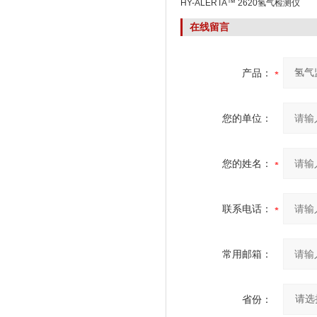
HY-ALERTA™ 2620氢气检测仪
在线留言
产品：
您的单位：
您的姓名：
联系电话：
常用邮箱：
省份：