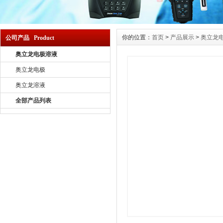
你的位置：
首页
>
产品展示
>
奥立龙
公司产品 Product
奥立龙电极溶液
奥立龙电极
奥立龙溶液
全部产品列表