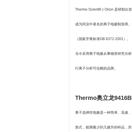
Thermo Scientifi c O
成为同业中著名的离子电极制造商。
（国家牙膏标准GB 8372-2001）。
当今采用离子电极从事物质研究分析的科研机构中有
行离子分析可信赖的品牌。
Thermo奥立龙941
离子选择性电极是一种简单、迅速、
形式，能测量少到几微升的样品，所