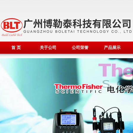
首 页
关于公司
公司荣誉
产品展示