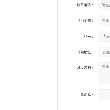
联系电话：
常用邮箱：
省份：
详细地址：
补充说明：
验证码：