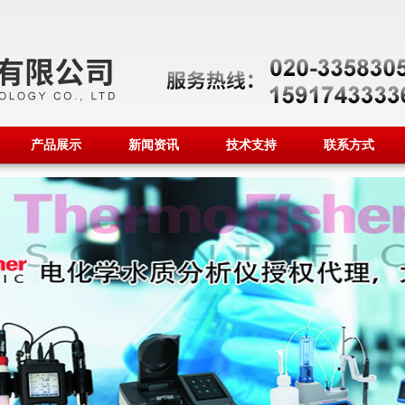
产品展示
新闻资讯
技术支持
联系方式