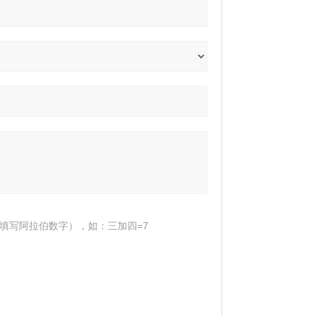
填写阿拉伯数字），如：三加四=7