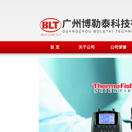
首 页
关于公司
公司荣誉