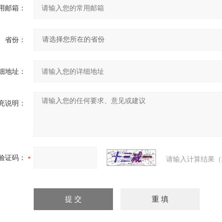
用邮箱：
省份：
细地址：
充说明：
验证码：
请输入计算结果（