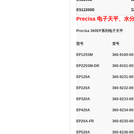
1
ES12200D
Precisa 电子天平、
Precisa 360EP系列电子天平
型号
货号
EP125SM
360-9100-00
EP225SM-DR
360-9101-00
EP120A
360-9231-00
EP220A
360-9232-00
EP320A
360-9233-00
EP420A
360-9234-00
EP20A-FR
360-9235-00
EP520A
360-9236-00