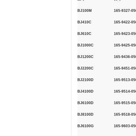
BJ100M
165-9327-05
BJ410C
165-9422-05
BJ610C
165-9423-05
BJ1000C
165-9425-05
BJ1200C
165-9436-05
BJ2200C
165-9451-05
BJ2100D
165-9513-05
BJ4100D
165-9514-05
BJ6100D
165-9515-05
BJ8100D
165-9518-05
BJ6100G
165-9603-05