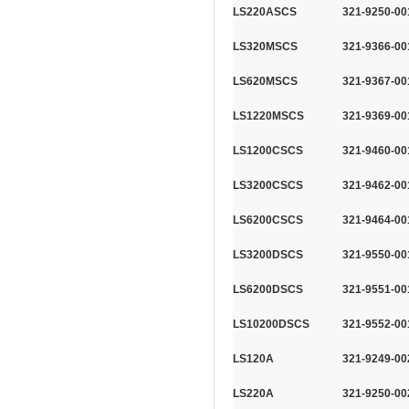
LS220ASCS
321-9250-00
LS320MSCS
321-9366-00
LS620MSCS
321-9367-00
LS1220MSCS
321-9369-00
LS1200CSCS
321-9460-00
LS3200CSCS
321-9462-00
LS6200CSCS
321-9464-00
LS3200DSCS
321-9550-00
LS6200DSCS
321-9551-00
LS10200DSCS
321-9552-00
LS120A
321-9249-00
LS220A
321-9250-00