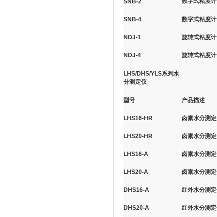
数字式粘度计（
SNB-2
SNB-4
数字式粘度计（
NDJ-1
旋转式粘度计（测
NDJ-4
旋转式粘度计（
LHS/DHS/YLS系列水
分测定仪
型号
产品描述
LHS16-HR
卤素水分测定仪
LHS20-HR
卤素水分测定仪
LHS16-A
卤素水分测定仪
LHS20-A
卤素水分测定仪
DHS16-A
红外水分测定仪
DHS20-A
红外水分测定仪