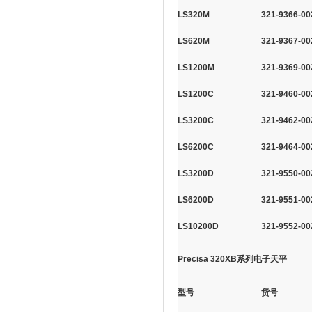
LS320M
321-9366-00
LS620M
321-9367-00
LS1200M
321-9369-00
LS1200C
321-9460-00
LS3200C
321-9462-00
LS6200C
321-9464-00
LS3200D
321-9550-00
LS6200D
321-9551-00
LS10200D
321-9552-00
Precisa 320XB系列电子天平
型号
货号