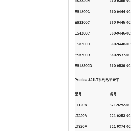
ES2220M
360-9358-00
ES1200C
360-9444-00
ES2200C
360-9445-00
ES4200C
360-9446-00
ES8200C
360-9448-00
ES6200D
360-9537-00
ES12200D
360-9539-00
Precisa 321LT系列电子天平
型号
货号
LT120A
321-9252-00
LT220A
321-9253-00
LT320M
321-9374-00