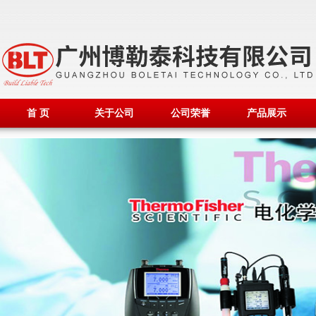
首 页
关于公司
公司荣誉
产品展示