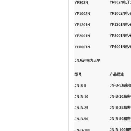
YP802N电子
YP802N
YP1002N电
YP1002N
YP1201N电
YP1201N
YP2001N电
YP2001N
YP6001N电
YP6001N
JN系列扭力天平
型号
产品描述
JN-B-5精密
JN-B-5
JN-B-10精
JN-B-10
JN-B-25精
JN-B-25
JN-B-50精
JN-B-50
JN-B-100
JN-B-100