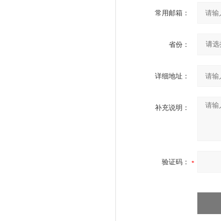
常用邮箱：
省份：
详细地址：
补充说明：
验证码：