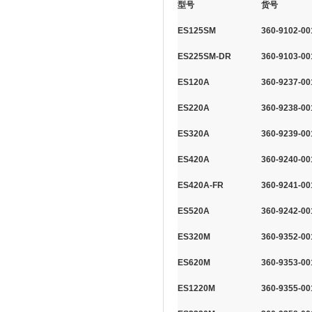
型号
货号
ES125SM
360-9102-00
ES225SM-DR
360-9103-00
ES120A
360-9237-00
ES220A
360-9238-00
ES320A
360-9239-00
ES420A
360-9240-00
ES420A-FR
360-9241-00
ES520A
360-9242-00
ES320M
360-9352-00
ES620M
360-9353-00
ES1220M
360-9355-00