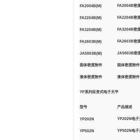
FA2004B
FA2004B(M)
FA2204B
FA2204B(M)
FA3204B
FA3204B(M)
FA2603B
FA2603B(M)
JA5003B
JA5003B(M)
固体密度附件
固体密度附件
液体密度附件
液体密度附件
YP系列应变式电子天平
型号
产品描述
YP202N电子
YP202N
YP502N电子
YP502N