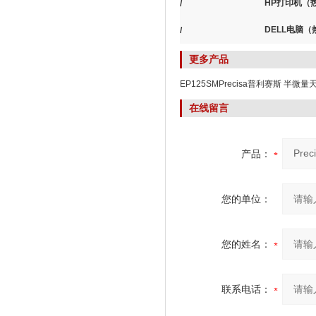
HP打印机（
/
DELL电脑
/
更多产品
EP125SMPrecisa普利赛斯 半微量
在线留言
产品：
您的单位：
您的姓名：
联系电话：