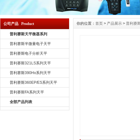
你的位置：
首页
>
产品展示
>
普利赛
公司产品 Product
普利赛斯天平衡器系列
普利赛斯半微量电子天平
普利赛斯电子分析天平
普利赛斯321LS系列天平
普利赛斯390Hx系列天平
普利赛斯360EP/ES系列天平
普利赛斯FA系列天平
全部产品列表