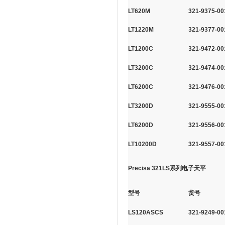
LT620M
321-9375-00
LT1220M
321-9377-00
LT1200C
321-9472-00
LT3200C
321-9474-00
LT6200C
321-9476-00
LT3200D
321-9555-00
LT6200D
321-9556-00
LT10200D
321-9557-00
Precisa 321LS系列电子天平
型号
货号
LS120ASCS
321-9249-00