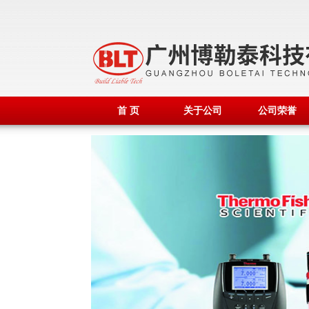
首 页
关于公司
公司荣誉