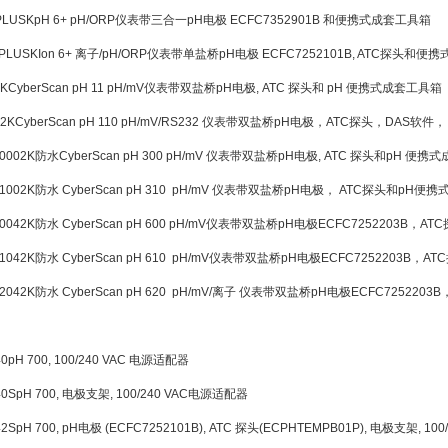
PLUSK
pH 6+ pH/ORP仪表带三合一pH电极 ECFC7352901B 和便携式成套工具箱
PLUSK
Ion 6+ 离子/pH/ORP仪表带单盐桥pH电极 ECFC7252101B, ATC探头和
2K
CyberScan pH 11 pH/mV仪表带双盐桥pH电极, ATC 探头和 pH 便携式成套工具箱
2K
CyberScan pH 110 pH/mV/RS232 仪表带双盐桥pH电极，ATC探头，DAS软
0002K
防水CyberScan pH 300 pH/mV 仪表带双盐桥pH电极, ATC 探头和pH 便
1002K
防水 CyberScan pH 310 pH/mV 仪表带双盐桥pH电极， ATC探头和pH
0042K
防水 CyberScan pH 600 pH/mV仪表带双盐桥pH电极ECFC7252203
1042K
防水 CyberScan pH 610 pH/mV仪表带双盐桥pH电极ECFC7252203
2042K
防水 CyberScan pH 620 pH/mV/离子 仪表带双盐桥pH电极ECFC725
40
pH 700, 100/240 VAC 电源适配器
40S
pH 700, 电极支架, 100/240 VAC电源适配器
42S
pH 700, pH电极 (ECFC7252101B), ATC 探头(ECPHTEMPB01P), 电极支架, 1