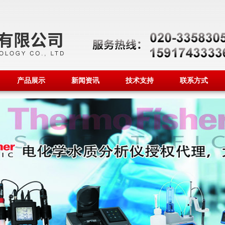
产品展示
新闻资讯
技术支持
联系方式