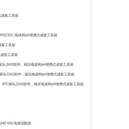
便携式成套工具箱
件， RS232C 电缆和pH便携式成套工具箱
携式成套工具箱
便携式成套工具箱
B，ATC探头,DAS软件，稳压电源和pH便携式成套工具箱
B，ATC探头,DAS软件，稳压电源和pH便携式成套工具箱
2203B， ATC探头,DAS软件，稳压电源和pH便携式成套工具箱
00/240 VAC电源适配器