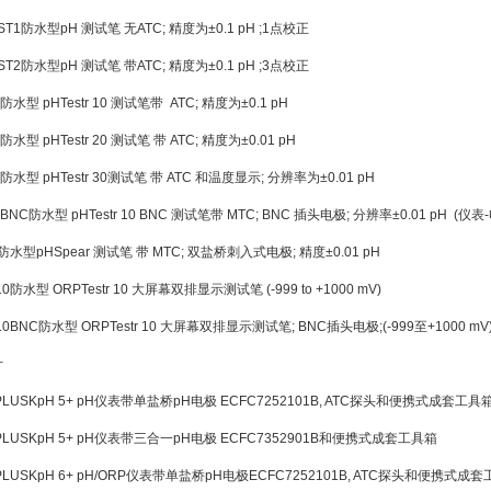
ST1
防水型pH 测试笔 无ATC; 精度为±0.1 pH ;1点校正
ST2
防水型pH 测试笔 带ATC; 精度为±0.1 pH ;3点校正
防水型 pHTestr 10 测试笔带 ATC; 精度为±0.1 pH
防水型 pHTestr 20 测试笔 带 ATC; 精度为±0.01 pH
防水型 pHTestr 30测试笔 带 ATC 和温度显示; 分辨率为±0.01 pH
0BNC
防水型 pHTestr 10 BNC 测试笔带 MTC; BNC 插头电极; 分辨率±0.01 pH (
防水型pHSpear 测试笔 带 MTC; 双盐桥刺入式电极; 精度±0.01 pH
10
防水型 ORPTestr 10 大屏幕双排显示测试笔 (-999 to +1000 mV)
10BNC
防水型 ORPTestr 10 大屏幕双排显示测试笔; BNC插头电极;(-999至+1000 m
计
PLUSK
pH 5+ pH仪表带单盐桥pH电极 ECFC7252101B, ATC探头和便携式成套工具
PLUSK
pH 5+ pH仪表带三合一pH电极 ECFC7352901B和便携式成套工具箱
PLUSK
pH 6+ pH/ORP仪表带单盐桥pH电极ECFC7252101B, ATC探头和便携式成