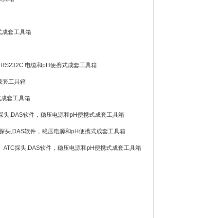
便携式成套工具箱
件， RS232C 电缆和pH便携式成套工具箱
携式成套工具箱
便携式成套工具箱
B，ATC探头,DAS软件，稳压电源和pH便携式成套工具箱
B，ATC探头,DAS软件，稳压电源和pH便携式成套工具箱
2203B， ATC探头,DAS软件，稳压电源和pH便携式成套工具箱