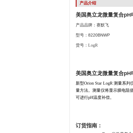
产品介绍
美国奥立龙微量复合pH
产品品牌：赛默飞
型号：8220BNWP
货号：
LogR
美国奥立龙微量复合pH
新型Orion Star Log
量方法。测量仪将显示膜电阻值，
可进行pH温度补偿。
订货指南：