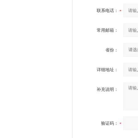
联系电话：
常用邮箱：
省份：
详细地址：
补充说明：
验证码：