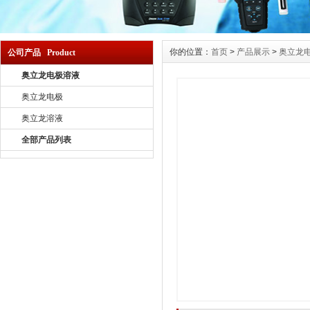
你的位置：
首页
>
产品展示
>
奥立龙
公司产品 Product
奥立龙电极溶液
奥立龙电极
奥立龙溶液
全部产品列表