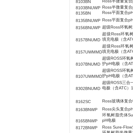
Ross半微量复合
8103BN
Ross半微量复合
8103BNUWP
Ross平面复合p
8135BN
Ross平面复合p
8135BNUWP
超级Ross环氧
8156BNUWP
超级Ross环氧
填充电极（含AT
8157BNUMD
超级Ross环氧
填充电极（含AT
8157UWMMD
超级ROSS环氧
护pH电极（含A
8107BNUMD
超级ROSS环氧
护pH电极（含A
8107UWMMD
超级ROSS三合
电极（含ATC）
8302BNUMD
Ross玻璃体复
8162SC
Ross尖头复合p
8163BNWP
环氧树脂壳体Sure
pH电极
8165BNWP
Ross Sure-F
8172BNWP
环氧树脂半微量Sur