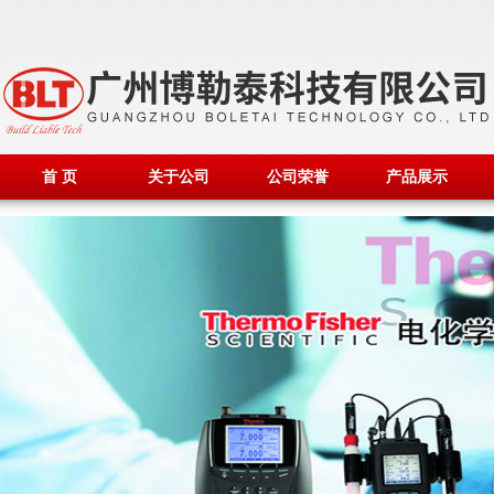
首 页
关于公司
公司荣誉
产品展示